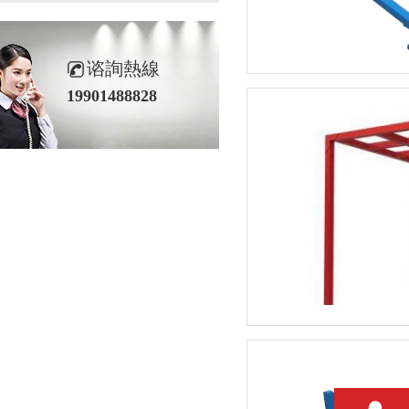
谘詢熱線
19901488828