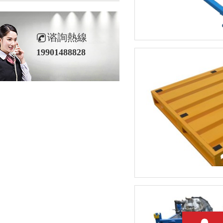
谘詢熱線
19901488828