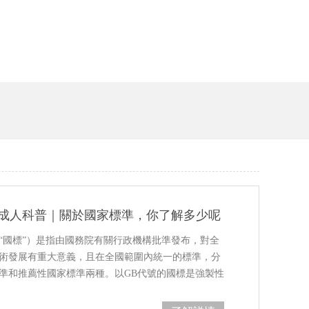
V成人科普｜關於國家標準，你了解多少呢
“國標”）是指由國務院有關行政機構批準發布，對全
術發展有重大意義，且在全國範圍內統一的標準，分
準和推薦性國家標準兩種。以GB代號的國標是強製性
G…