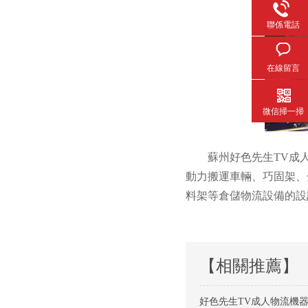
聯係電話
在線留言
微信掃一掃
蘇州好色先生TV成
動力搬運車輛、巧固架、
料架等倉儲物流設備的設
【相關推薦】
好色先生TV成人物流機