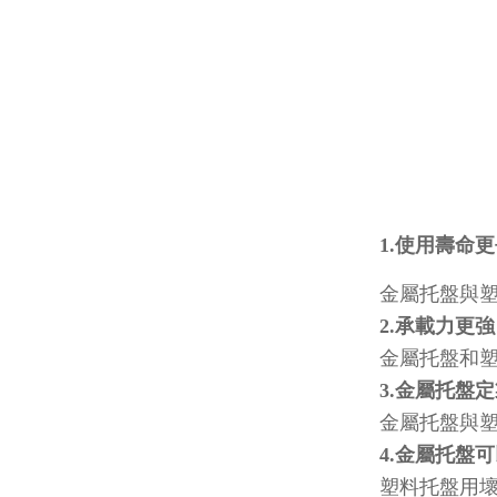
1.使用壽命
金屬托盤與塑料
2.承載力更強
金屬托盤和塑
3.金屬托盤
金屬托盤與塑料
4.金屬托盤
塑料托盤用壞了