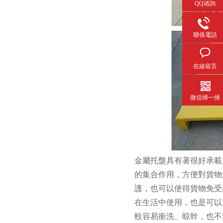
QQ谘詢
聯係電話
在線留言
微信掃一掃
金屬托盤具有著很好承載
的集合作用，方便對貨物
護，也可以使得貨物免受
在生活中使用，也是可以
較容易衝洗、晾幹，也不