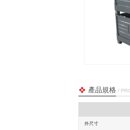
產品規格
/ P
外尺寸