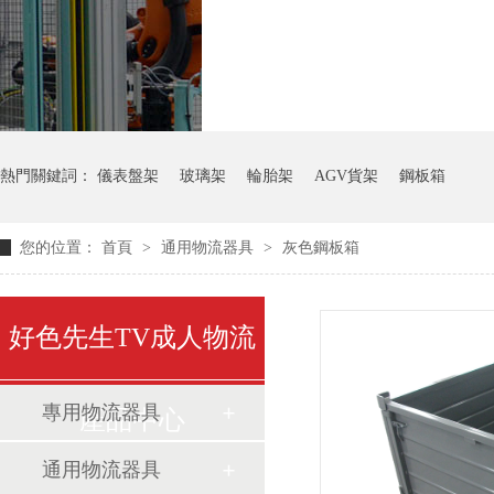
氣瓶料架
貨架
熱門關鍵詞：
儀表盤架
玻璃架
輪胎架
AGV貨架
鋼板箱
您的位置：
首頁
>
通用物流器具
>
灰色鋼板箱
好色先生TV成人物流
專用物流器具
產品中心
通用物流器具