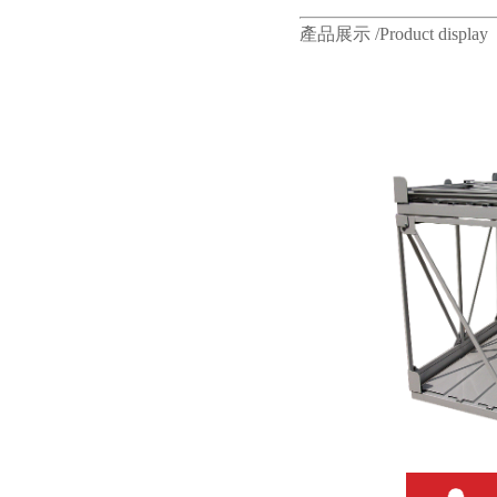
產品展示 /Product display