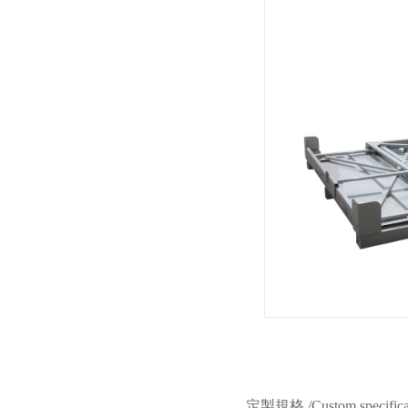
定製規格 /Custom specifica