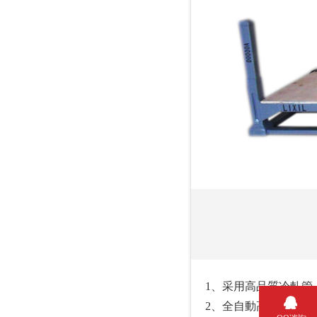
1、采用高品質冷軋管
2、全自動高精切割設