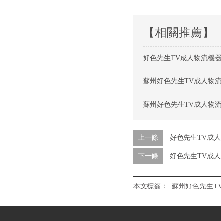
【相關推薦】
好色先生TV成人物流機
蘇州好色先生TV成人物
蘇州好色先生TV成人物
上一條
好色先生TV成
下一條
好色先生TV成
本文標簽：
蘇州好色先生T